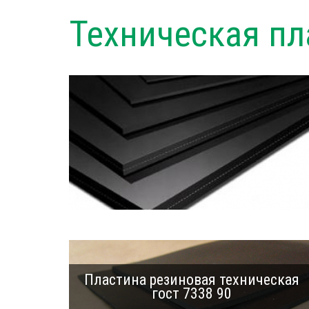
Техническая пл
Пластина резиновая техническая
гост 7338 90