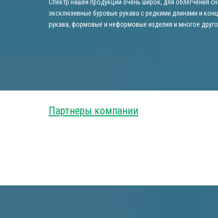
Спектр нашей продукции очень широк, для облегчения сн
эксклюзивные буровые рукава с редкими длинами и конц
рукава, формовые и неформовые изделия и многое друго
Партнеры компании