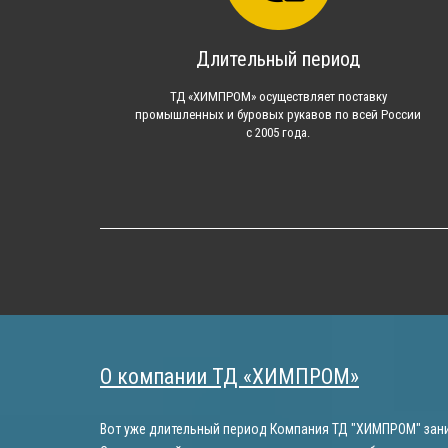
Длительный период
ТД «ХИМПРОМ» осуществляет поставку
промышленных и буровых рукавов по всей России
с 2005 года.
О компании ТД «ХИМПРОМ»
Вот уже длительный период Компания ТД "ХИМПРОМ" зани