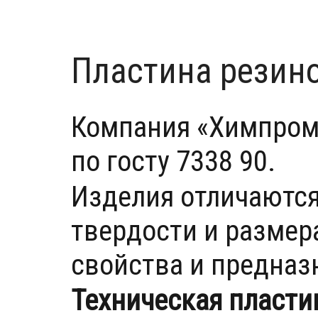
Пластина резино
Компания «Химпром
по госту 7338 90.
Изделия отличаются
твердости и размер
свойства и предназ
Техническая пластин