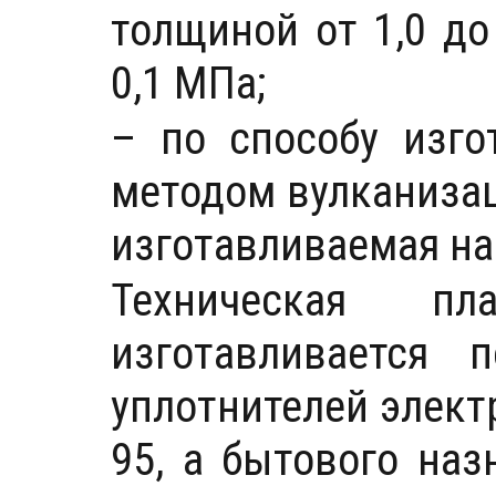
толщиной от 1,0 до
0,1 МПа;
– по способу изго
методом вулканизац
изготавливаемая на
Техническая п
изготавливается 
уплотнителей элект
95, а бытового на