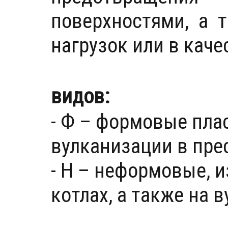
поверхностями, а 
нагрузок или в каче
видов:
- Ф – формовые пла
вулканизации в пре
- Н – неформовые, 
котлах, а также на 